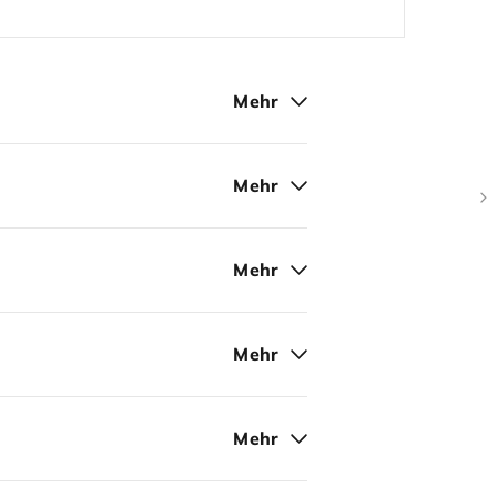
Mehr
Mehr
Mehr
Mehr
Mehr