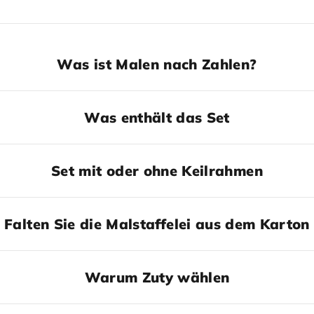
Was ist Malen nach Zahlen?
Was enthält das Set
Set mit oder ohne Keilrahmen
Falten Sie die Malstaffelei aus dem Karton
Warum Zuty wählen