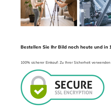
Bestellen Sie Ihr Bild noch heute und 
100% sicherer Einkauf: Zu Ihrer Sicherheit verwenden