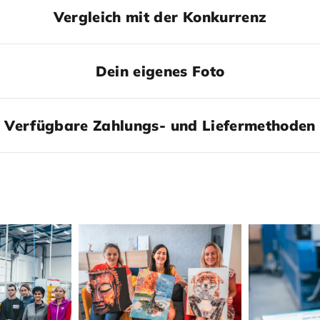
Vergleich mit der Konkurrenz
Dein eigenes Foto
Verfügbare Zahlungs- und Liefermethoden