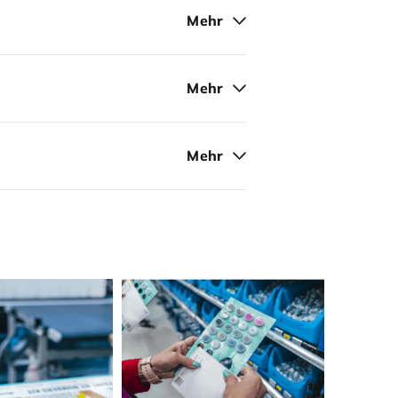
Mehr
Mehr
Mehr