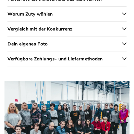
Warum Zuty wählen
Vergleich mit der Konkurrenz
Dein eigenes Foto
Verfügbare Zahlungs- und Liefermethoden