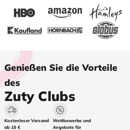
Genießen Sie die Vorteile
des
Zuty Clubs
Kostenloser Versand
Wettbewerbe und
ab 15 €
Angebote für