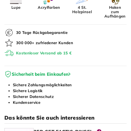
Lupe
Acrylfarben
4 St.
Haken
Holzpinsel
zum
Aufhängen
30 Tage Rückgabegarantie
300 000+ zufriedener Kunden
Kostenloser Versand ab 15 €
Sicherheit beim Einkaufen
Sichere Zahlungsmöglichkeiten
Sichere Logistik
Sicherer Datenschutz
Kundenservice
Das könnte Sie auch interessieren