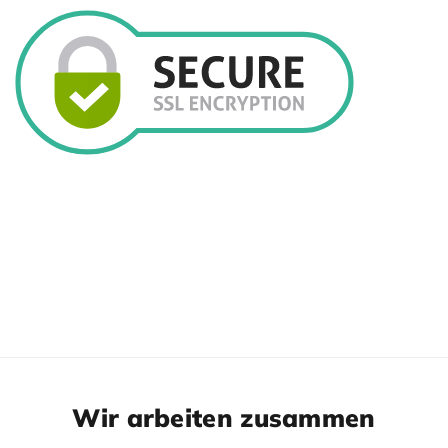
Wir arbeiten zusammen