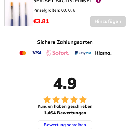
3ER-SET FACTIS-PINSEL
Pinselgrößen: 00, 0, 6
€3.81
Hinzufügen
Sichere Zahlungsarten
4.9
Kunden haben geschrieben
1,464 Bewertungen
Bewertung schreiben