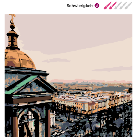
Schwierigkeit