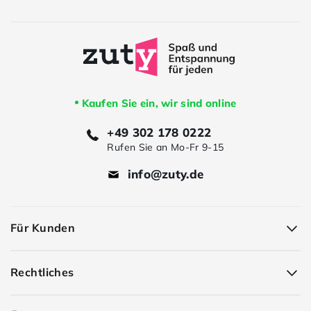
Kaufen Sie ein, wir sind online
+49 302 178 0222
Rufen Sie an Mo-Fr 9-15
info@zuty.de
Für Kunden
Rechtliches