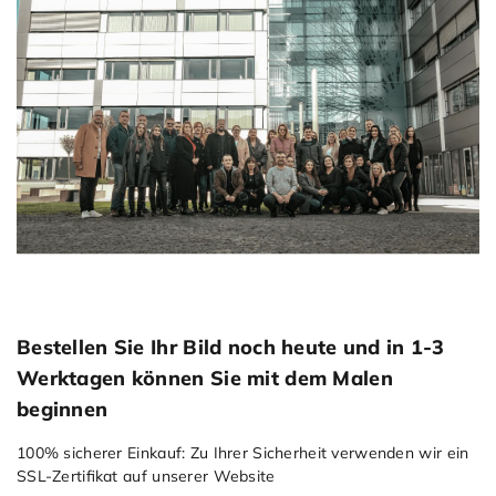
Bestellen Sie Ihr Bild noch heute und in 1-3
Werktagen können Sie mit dem Malen
beginnen
100% sicherer Einkauf: Zu Ihrer Sicherheit verwenden wir ein
SSL-Zertiﬁkat auf unserer Website