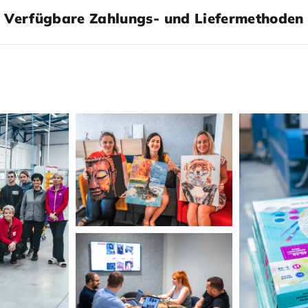
Verfügbare Zahlungs- und Liefermethoden