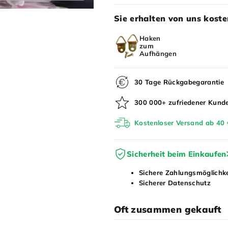
Sie erhalten von uns koste
Haken
zum
Aufhängen
30 Tage Rückgabegarantie
300 000+ zufriedener Kund
Kostenloser Versand ab 40 
Sicherheit beim Einkaufen
Sichere Zahlungsmöglichk
Sicherer Datenschutz
Oft zusammen gekauft