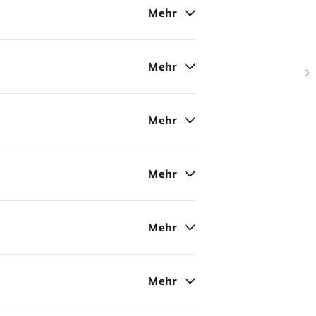
Mehr
Mehr
Mehr
Mehr
Mehr
Mehr