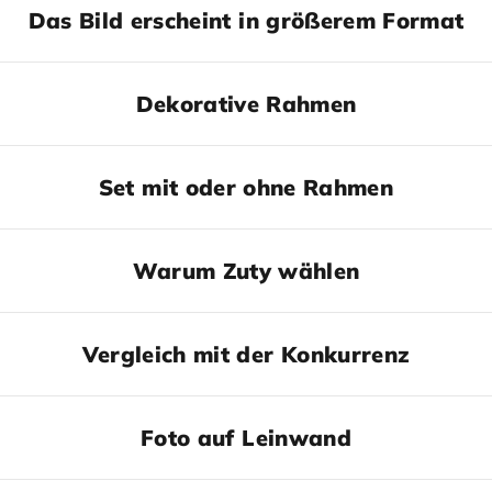
Das Bild erscheint in größerem Format
Dekorative Rahmen
Set mit oder ohne Rahmen
Warum Zuty wählen
Vergleich mit der Konkurrenz
Foto auf Leinwand