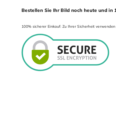
Bestellen Sie Ihr Bild noch heute und 
100% sicherer Einkauf: Zu Ihrer Sicherheit verwenden