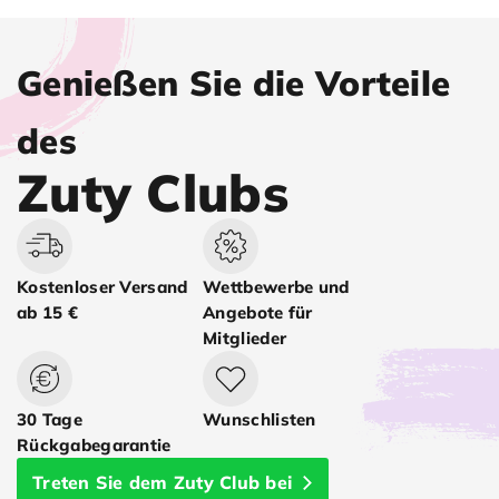
Genießen Sie die Vorteile
des
Zuty Clubs
Kostenloser Versand
Wettbewerbe und
ab 15 €
Angebote für
Mitglieder
30 Tage
Wunschlisten
Rückgabegarantie
Treten Sie dem Zuty Club bei