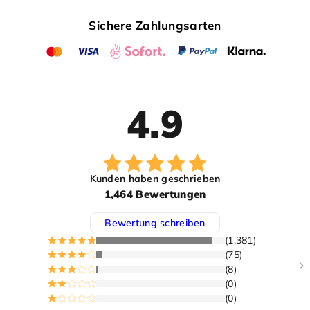
Sichere Zahlungsarten
4.9
Kunden haben geschrieben
1,464 Bewertungen
Bewertung schreiben
(1,381)
(75)
(8)
(0)
(0)