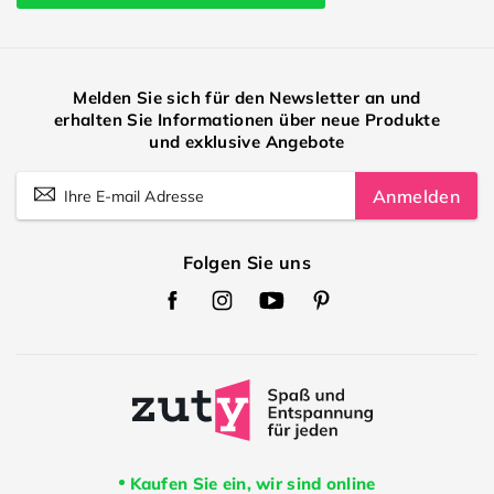
Melden Sie sich für den Newsletter an und
erhalten Sie Informationen über neue Produkte
und exklusive Angebote
Anmelden
Folgen Sie uns
Zuty
Zuty
Zuty
Zuty
Facebook
Instagram
Youtube
Pinterest
Kaufen Sie ein, wir sind online