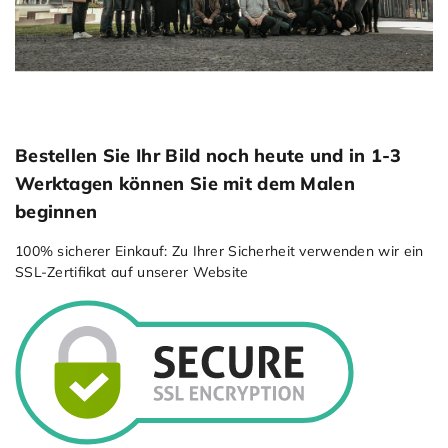
Bestellen Sie Ihr Bild noch heute und in 1-3
Werktagen können Sie mit dem Malen
beginnen
100% sicherer Einkauf: Zu Ihrer Sicherheit verwenden wir ein
SSL-Zertiﬁkat auf unserer Website