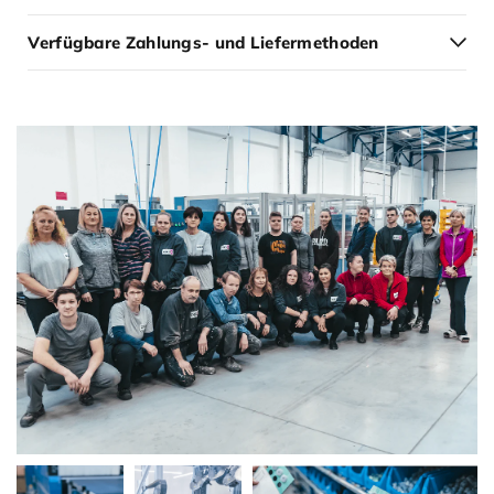
Verfügbare Zahlungs- und Liefermethoden