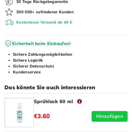
30 Tage Rückgabegarantie
300 000+ zufriedener Kunden
Kostenloser Versand ab 40 €
Sicherheit beim Einkaufen
Sichere Zahlungsmöglichkeiten
Sichere Logistik
Sicherer Datenschutz
Kundenservice
Das könnte Sie auch interessieren
Sprühlack 60 ml
€3.60
Hinzufügen