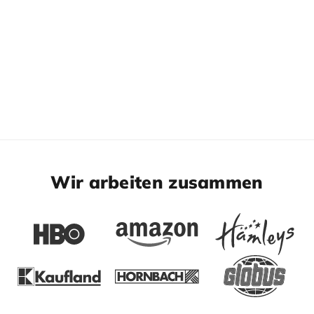
Wir arbeiten zusammen