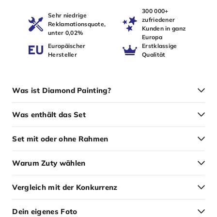
300 000+
Sehr niedrige
zufriedener
Reklamationsquote,
Kunden in ganz
unter 0,02%
Europa
Europäischer
Erstklassige
Hersteller
Qualität
Was ist Diamond Painting?
Was enthält das Set
Set mit oder ohne Rahmen
Warum Zuty wählen
Vergleich mit der Konkurrenz
Dein eigenes Foto