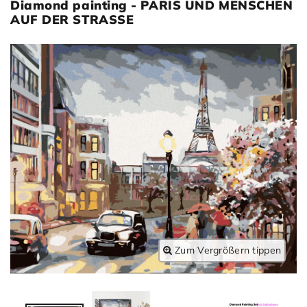
Diamond painting - PARIS UND MENSCHEN
AUF DER STRASSE
Zum Vergrößern tippen