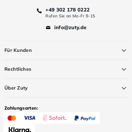
+49 302 178 0222
Rufen Sie an Mo-Fr 9-15
info@zuty.de
Für Kunden
Rechtliches
Über Zuty
Zahlungsarten: