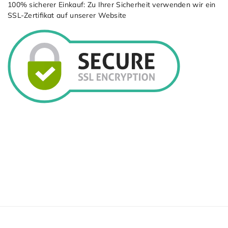
100% sicherer Einkauf: Zu Ihrer Sicherheit verwenden wir ein
SSL-Zertiﬁkat auf unserer Website