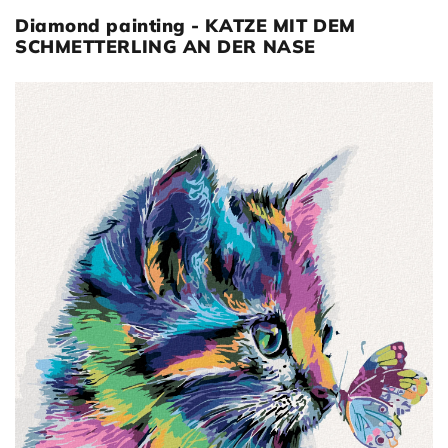
Diamond painting - KATZE MIT DEM
SCHMETTERLING AN DER NASE