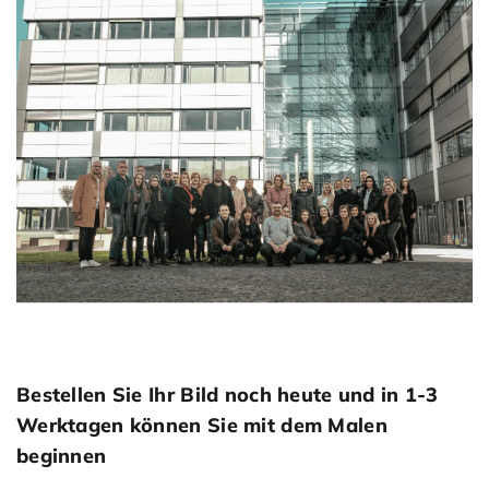
Bestellen Sie Ihr Bild noch heute und in 1-3
Werktagen können Sie mit dem Malen
beginnen