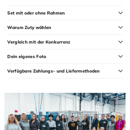
Set mit oder ohne Rahmen
Warum Zuty wählen
Vergleich mit der Konkurrenz
Dein eigenes Foto
Verfügbare Zahlungs- und Liefermethoden