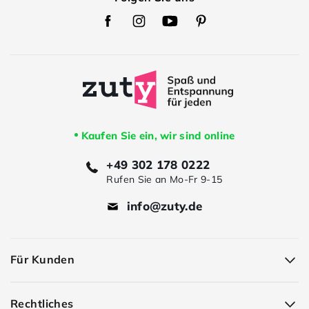
Zuty
Zuty
Zuty
Zuty
Facebook
Instagram
Youtube
Pinterest
Kaufen Sie ein, wir sind online
+49 302 178 0222
Rufen Sie an Mo-Fr 9-15
info@zuty.de
Für Kunden
Rechtliches