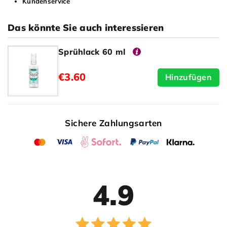
Kundenservice
Das könnte Sie auch interessieren
Sprühlack 60 ml
€3.60
Hinzufügen
Sichere Zahlungsarten
4.9