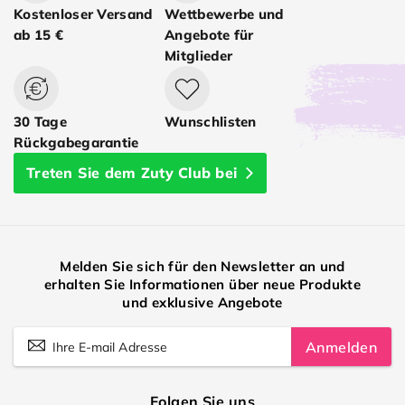
Kostenloser Versand
Wettbewerbe und
ab 15 €
Angebote für
Mitglieder
30 Tage
Wunschlisten
Rückgabegarantie
Treten Sie dem Zuty Club bei
Melden Sie sich für den Newsletter an und
erhalten Sie Informationen über neue Produkte
und exklusive Angebote
Anmelden
Folgen Sie uns