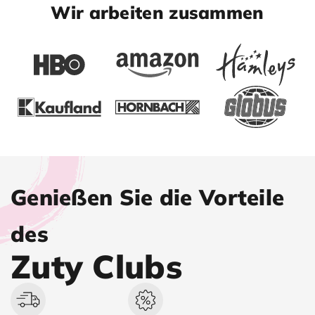
Wir arbeiten zusammen
Genießen Sie die Vorteile
des
Zuty Clubs