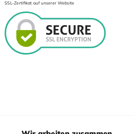
SSL-Zertiﬁkat auf unserer Website
Wir arbeiten zusammen