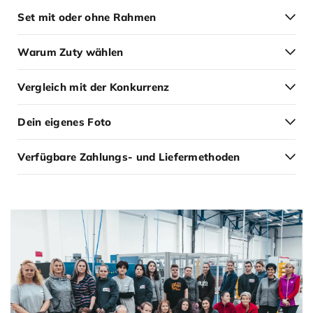
Set mit oder ohne Rahmen
Warum Zuty wählen
Vergleich mit der Konkurrenz
Dein eigenes Foto
Verfügbare Zahlungs- und Liefermethoden