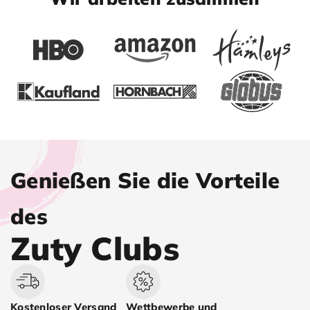
Genießen Sie die Vorteile
des
Zuty Clubs
Kostenloser Versand
Wettbewerbe und