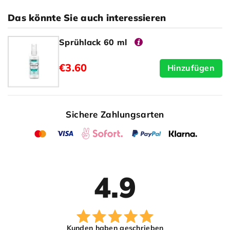
Das könnte Sie auch interessieren
Sprühlack 60 ml
€3.60
Hinzufügen
Sichere Zahlungsarten
4.9
Kunden haben geschrieben