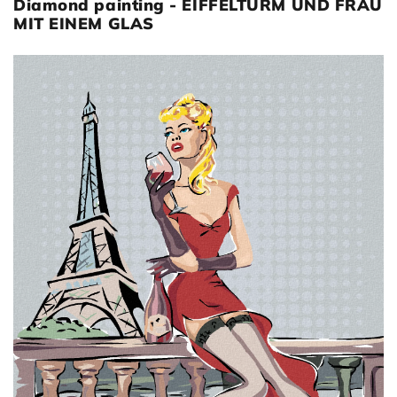
Diamond painting - EIFFELTURM UND FRAU
MIT EINEM GLAS