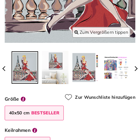
Zum Vergrößern tippen
Zur Wunschliste hinzufügen
Größe
40x50 cm
BESTSELLER
Keilrahmen