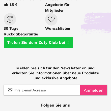
ab 15 €
Angebote für
Mitglieder
30 Tage
Wunschlisten
Rückgabegarantie
Treten Sie dem Zuty Club bei
Melden Sie sich für den Newsletter an und
erhalten Sie Informationen über neue Produkte
und exklusive Angebote
Anmelden
Folgen Sie uns