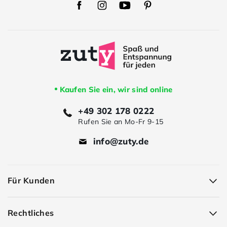
Zuty
Zuty
Zuty
Zuty
Facebook
Instagram
Youtube
Pinterest
Kaufen Sie ein, wir sind online
+49 302 178 0222
Rufen Sie an Mo-Fr 9-15
info@zuty.de
Für Kunden
Rechtliches