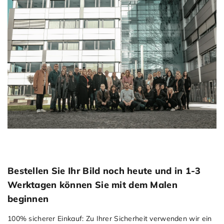
Bestellen Sie Ihr Bild noch heute und in 1-3
Werktagen können Sie mit dem Malen
beginnen
100% sicherer Einkauf: Zu Ihrer Sicherheit verwenden wir ein